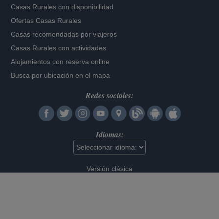
Casas Rurales con disponibilidad
Ofertas Casas Rurales
Casas recomendadas por viajeros
Casas Rurales con actividades
Alojamientos con reserva online
Busca por ubicación en el mapa
Redes sociales:
Idiomas:
Versión clásica