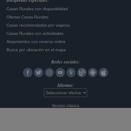
Búsquedas especiales:
Casas Rurales con disponibilidad
Ofertas Casas Rurales
Casas recomendadas por viajeros
Casas Rurales con actividades
Alojamientos con reserva online
Busca por ubicación en el mapa
Redes sociales:
Idiomas:
Versión clásica