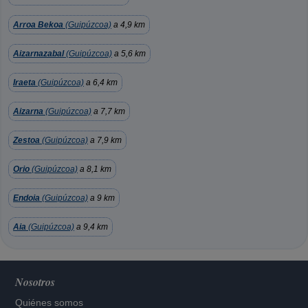
Arroa Bekoa
(Guipúzcoa)
a 4,9 km
Aizarnazabal
(Guipúzcoa)
a 5,6 km
Iraeta
(Guipúzcoa)
a 6,4 km
Aizarna
(Guipúzcoa)
a 7,7 km
Zestoa
(Guipúzcoa)
a 7,9 km
Orio
(Guipúzcoa)
a 8,1 km
Endoia
(Guipúzcoa)
a 9 km
Aia
(Guipúzcoa)
a 9,4 km
Nosotros
Quiénes somos