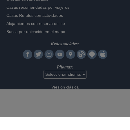
Casas recomendadas por viajeros
Casas Rurales con actividades
Alojamientos con reserva online
Busca por ubicación en el mapa
Redes sociales:
Idiomas:
Versión clásica