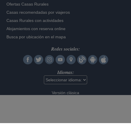
Ofertas Casas Rurales
Casas recomendadas por viajeros
Casas Rurales con actividades
Alojamientos con reserva online
Busca por ubicación en el mapa
Redes sociales:
Idiomas:
Versión clásica