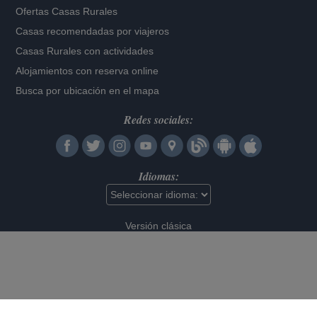
Ofertas Casas Rurales
Casas recomendadas por viajeros
Casas Rurales con actividades
Alojamientos con reserva online
Busca por ubicación en el mapa
Redes sociales:
Idiomas:
Versión clásica