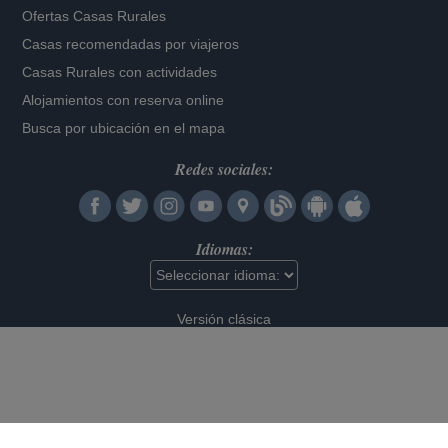
Ofertas Casas Rurales
Casas recomendadas por viajeros
Casas Rurales con actividades
Alojamientos con reserva online
Busca por ubicación en el mapa
Redes sociales:
Idiomas:
Versión clásica