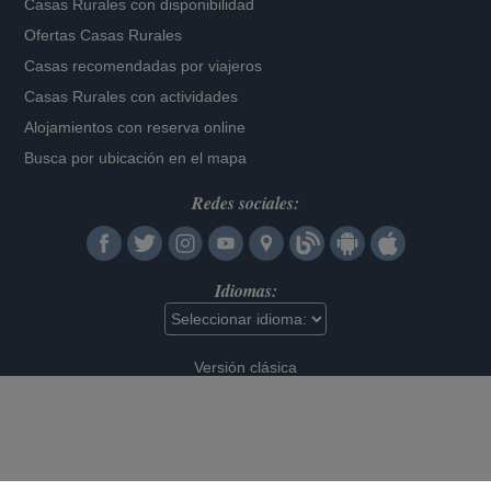
Casas Rurales con disponibilidad
Ofertas Casas Rurales
Casas recomendadas por viajeros
Casas Rurales con actividades
Alojamientos con reserva online
Busca por ubicación en el mapa
Redes sociales:
Idiomas:
Versión clásica