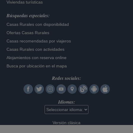
Viviendas turísticas
Búsquedas especiales:
Casas Rurales con disponibilidad
Ofertas Casas Rurales
Casas recomendadas por viajeros
Casas Rurales con actividades
Alojamientos con reserva online
Busca por ubicación en el mapa
Redes sociales:
Idiomas:
Versión clásica