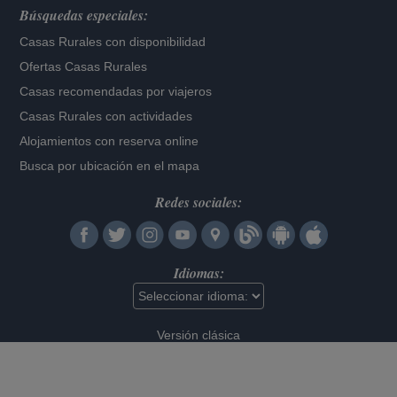
Búsquedas especiales:
Casas Rurales con disponibilidad
Ofertas Casas Rurales
Casas recomendadas por viajeros
Casas Rurales con actividades
Alojamientos con reserva online
Busca por ubicación en el mapa
Redes sociales:
Idiomas:
Versión clásica