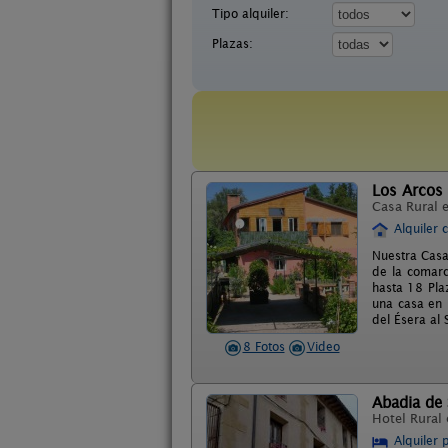
Tipo alquiler:
Plazas:
Los Arcos 
Casa Rural 
Alquiler 
Nuestra Casa
de la comarc
hasta 18 Pla
una casa en 
del Ésera al 
8 Fotos
Video
Abadia de
Hotel Rural
Alquiler 