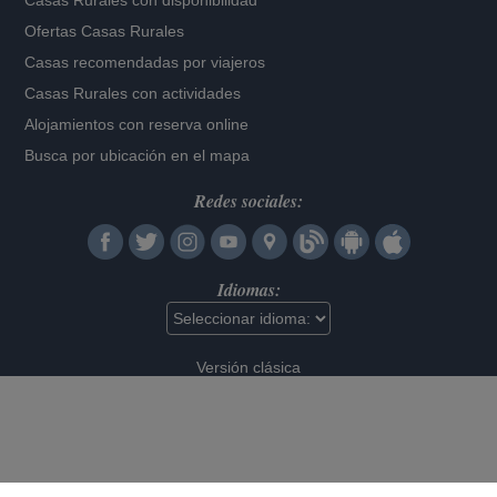
Casas Rurales con disponibilidad
Ofertas Casas Rurales
Casas recomendadas por viajeros
Casas Rurales con actividades
Alojamientos con reserva online
Busca por ubicación en el mapa
Redes sociales:
Idiomas:
Versión clásica