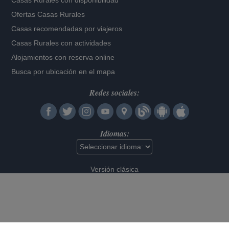
Casas Rurales con disponibilidad
Ofertas Casas Rurales
Casas recomendadas por viajeros
Casas Rurales con actividades
Alojamientos con reserva online
Busca por ubicación en el mapa
Redes sociales:
Idiomas:
Versión clásica