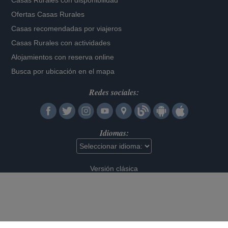
Casas Rurales con disponibilidad
Ofertas Casas Rurales
Casas recomendadas por viajeros
Casas Rurales con actividades
Alojamientos con reserva online
Busca por ubicación en el mapa
Redes sociales:
Idiomas:
Versión clásica