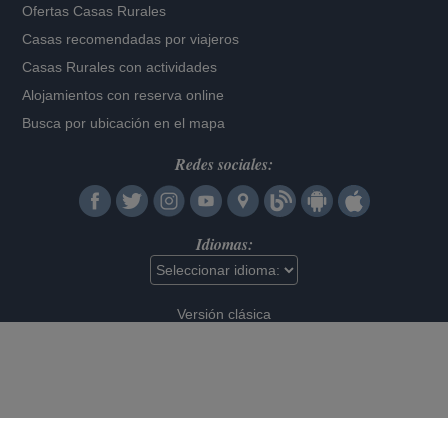
Ofertas Casas Rurales
Casas recomendadas por viajeros
Casas Rurales con actividades
Alojamientos con reserva online
Busca por ubicación en el mapa
Redes sociales:
Idiomas:
Versión clásica