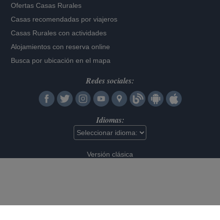
Ofertas Casas Rurales
Casas recomendadas por viajeros
Casas Rurales con actividades
Alojamientos con reserva online
Busca por ubicación en el mapa
Redes sociales:
Idiomas:
Versión clásica