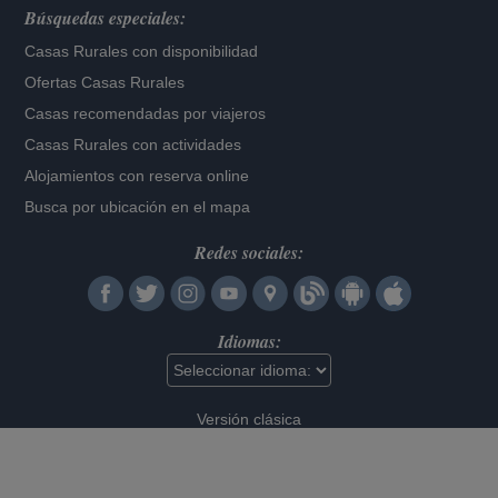
Búsquedas especiales:
Casas Rurales con disponibilidad
Ofertas Casas Rurales
Casas recomendadas por viajeros
Casas Rurales con actividades
Alojamientos con reserva online
Busca por ubicación en el mapa
Redes sociales:
Idiomas:
Versión clásica