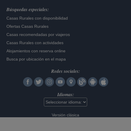
Búsquedas especiales:
Casas Rurales con disponibilidad
Ofertas Casas Rurales
Casas recomendadas por viajeros
Casas Rurales con actividades
Alojamientos con reserva online
Busca por ubicación en el mapa
Redes sociales:
Idiomas:
Versión clásica