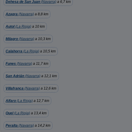
Dehesa de San Juan
(Navarra)
a 6,7 km
Azagra
(Navarra)
a 8,8 km
Autol
(La Rioja)
a 10 km
Milagro
(Navarra)
a 10,3 km
Calahorra
(La Rioja)
a 10,5 km
Funes
(Navarra)
a 11,7 km
San Adrián
(Navarra)
a 12,1 km
Villafranca
(Navarra)
a 12,6 km
Alfaro
(La Rioja)
a 12,7 km
Quel
(La Rioja)
a 13,4 km
Peralta
(Navarra)
a 14,2 km