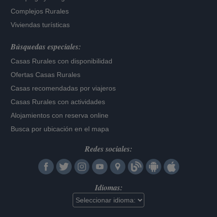
Complejos Rurales
Viviendas turísticas
Búsquedas especiales:
Casas Rurales con disponibilidad
Ofertas Casas Rurales
Casas recomendadas por viajeros
Casas Rurales con actividades
Alojamientos con reserva online
Busca por ubicación en el mapa
Redes sociales:
Idiomas: