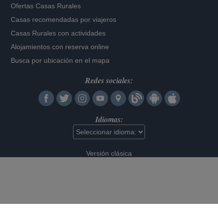
Ofertas Casas Rurales
Casas recomendadas por viajeros
Casas Rurales con actividades
Alojamientos con reserva online
Busca por ubicación en el mapa
Redes sociales:
Idiomas:
Versión clásica