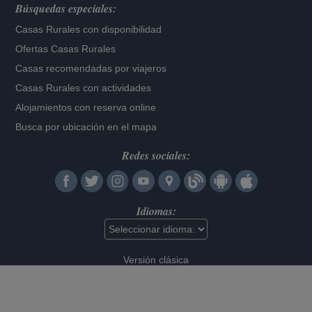
Búsquedas especiales:
Casas Rurales con disponibilidad
Ofertas Casas Rurales
Casas recomendadas por viajeros
Casas Rurales con actividades
Alojamientos con reserva online
Busca por ubicación en el mapa
Redes sociales:
Idiomas:
Versión clásica