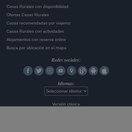
Casas Rurales con disponibilidad
Ofertas Casas Rurales
Casas recomendadas por viajeros
Casas Rurales con actividades
Alojamientos con reserva online
Busca por ubicación en el mapa
Redes sociales:
Idiomas:
Versión clásica