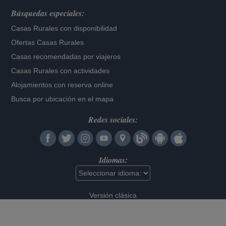
Búsquedas especiales:
Casas Rurales con disponibilidad
Ofertas Casas Rurales
Casas recomendadas por viajeros
Casas Rurales con actividades
Alojamientos con reserva online
Busca por ubicación en el mapa
Redes sociales:
Idiomas:
Versión clásica