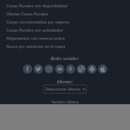
Casas Rurales con disponibilidad
Ofertas Casas Rurales
Casas recomendadas por viajeros
Casas Rurales con actividades
Alojamientos con reserva online
Busca por ubicación en el mapa
Redes sociales:
Idiomas:
Versión clásica