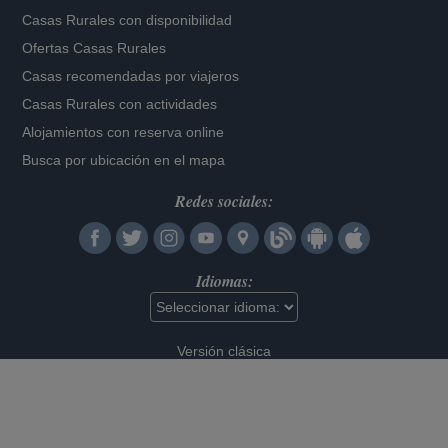
Casas Rurales con disponibilidad
Ofertas Casas Rurales
Casas recomendadas por viajeros
Casas Rurales con actividades
Alojamientos con reserva online
Busca por ubicación en el mapa
Redes sociales:
Idiomas:
Versión clásica