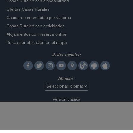
Casas Rurales con disponibilidad
Ofertas Casas Rurales
Casas recomendadas por viajeros
Casas Rurales con actividades
Alojamientos con reserva online
Busca por ubicación en el mapa
Redes sociales:
Idiomas:
Versión clásica