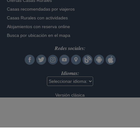
Ofertas Casas Rurales
Casas recomendadas por viajeros
Casas Rurales con actividades
Alojamientos con reserva online
Busca por ubicación en el mapa
Redes sociales:
Idiomas:
Versión clásica