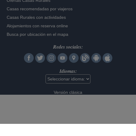
Ofertas Casas Rurales
Casas recomendadas por viajeros
Casas Rurales con actividades
Alojamientos con reserva online
Busca por ubicación en el mapa
Redes sociales:
Idiomas:
Versión clásica