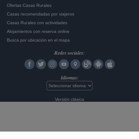
Ofertas Casas Rurales
Casas recomendadas por viajeros
Casas Rurales con actividades
Alojamientos con reserva online
Busca por ubicación en el mapa
Redes sociales:
Idiomas:
Versión clásica