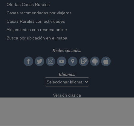
Ofertas Casas Rurales
Casas recomendadas por viajeros
Casas Rurales con actividades
Alojamientos con reserva online
Busca por ubicación en el mapa
Redes sociales:
Idiomas:
Versión clásica