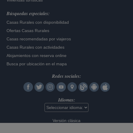
Viviendas turísticas
Búsquedas especiales:
Casas Rurales con disponibilidad
Ofertas Casas Rurales
Casas recomendadas por viajeros
Casas Rurales con actividades
Alojamientos con reserva online
Busca por ubicación en el mapa
Redes sociales:
Idiomas:
Versión clásica