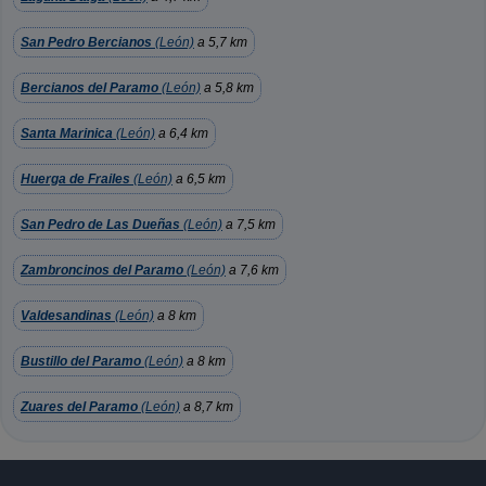
San Pedro Bercianos
(León)
a 5,7 km
Bercianos del Paramo
(León)
a 5,8 km
Santa Marinica
(León)
a 6,4 km
Huerga de Frailes
(León)
a 6,5 km
San Pedro de Las Dueñas
(León)
a 7,5 km
Zambroncinos del Paramo
(León)
a 7,6 km
Valdesandinas
(León)
a 8 km
Bustillo del Paramo
(León)
a 8 km
Zuares del Paramo
(León)
a 8,7 km