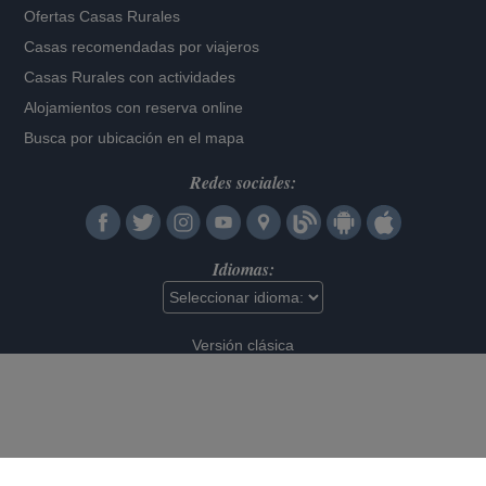
Ofertas Casas Rurales
Casas recomendadas por viajeros
Casas Rurales con actividades
Alojamientos con reserva online
Busca por ubicación en el mapa
Redes sociales:
Idiomas:
Versión clásica