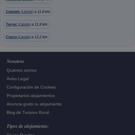
Comiols
(Lleida)
a 11,8 km
Torrec
(Lleida)
a 11,8 km
Cosco
(Lleida)
a 12,2 km
Nosotros
Quiénes somos
Aviso Legal
Configuración de Cookies
Propietarios alojamientos
Anuncia gratis tu alojamiento
Blog de Turismo Rural
Tipos de alojamiento: