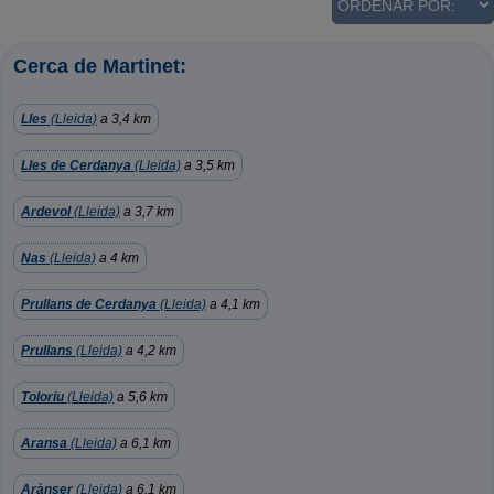
Cerca de Martinet:
Lles
(Lleida)
a 3,4 km
Lles de Cerdanya
(Lleida)
a 3,5 km
Ardevol
(Lleida)
a 3,7 km
Nas
(Lleida)
a 4 km
Prullans de Cerdanya
(Lleida)
a 4,1 km
Prullans
(Lleida)
a 4,2 km
Toloriu
(Lleida)
a 5,6 km
Aransa
(Lleida)
a 6,1 km
Arànser
(Lleida)
a 6,1 km