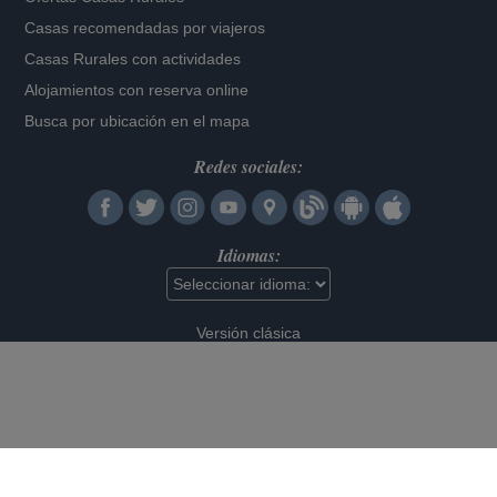
Casas recomendadas por viajeros
Casas Rurales con actividades
Alojamientos con reserva online
Busca por ubicación en el mapa
Redes sociales:
Idiomas:
Versión clásica