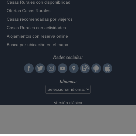
Casas Rurales con disponibilidad
Ofertas Casas Rurales
Casas recomendadas por viajeros
Casas Rurales con actividades
Alojamientos con reserva online
Busca por ubicación en el mapa
Redes sociales:
Idiomas:
Versión clásica