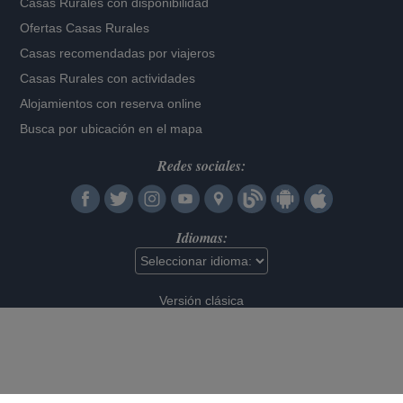
Casas Rurales con disponibilidad
Ofertas Casas Rurales
Casas recomendadas por viajeros
Casas Rurales con actividades
Alojamientos con reserva online
Busca por ubicación en el mapa
Redes sociales:
Idiomas:
Versión clásica