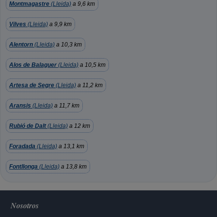
Montmagastre
(Lleida)
a 9,6 km
Vilves
(Lleida)
a 9,9 km
Alentorn
(Lleida)
a 10,3 km
Alos de Balaguer
(Lleida)
a 10,5 km
Artesa de Segre
(Lleida)
a 11,2 km
Aransis
(Lleida)
a 11,7 km
Rubió de Dalt
(Lleida)
a 12 km
Foradada
(Lleida)
a 13,1 km
Fontllonga
(Lleida)
a 13,8 km
Nosotros