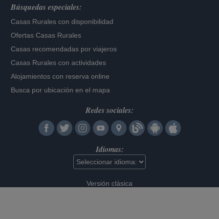
Búsquedas especiales:
Casas Rurales con disponibilidad
Ofertas Casas Rurales
Casas recomendadas por viajeros
Casas Rurales con actividades
Alojamientos con reserva online
Busca por ubicación en el mapa
Redes sociales:
Idiomas:
Versión clásica