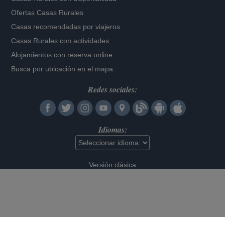
Ofertas Casas Rurales
Casas recomendadas por viajeros
Casas Rurales con actividades
Alojamientos con reserva online
Busca por ubicación en el mapa
Redes sociales:
Idiomas:
Versión clásica