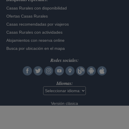
Casas Rurales con disponibilidad
Ofertas Casas Rurales
Casas recomendadas por viajeros
Casas Rurales con actividades
Alojamientos con reserva online
Busca por ubicación en el mapa
Redes sociales:
Idiomas:
Versión clásica