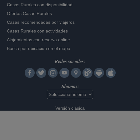
Casas Rurales con disponibilidad
Ofertas Casas Rurales
Casas recomendadas por viajeros
Casas Rurales con actividades
Alojamientos con reserva online
Busca por ubicación en el mapa
Redes sociales:
Idiomas:
Versión clásica