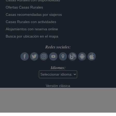
Casas Rurales con disponibilidad
Ofertas Casas Rurales
Casas recomendadas por viajeros
Casas Rurales con actividades
Alojamientos con reserva online
Busca por ubicación en el mapa
Redes sociales:
Idiomas:
Versión clásica