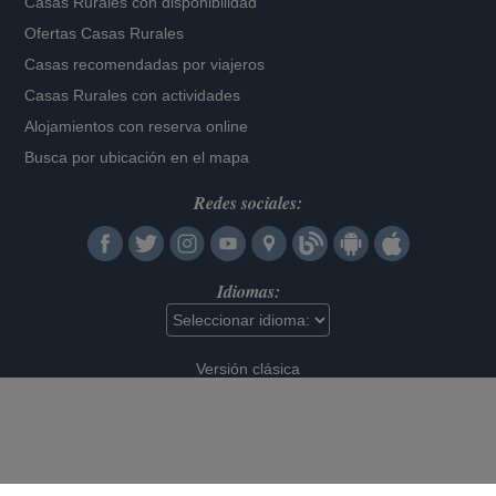
Casas Rurales con disponibilidad
Ofertas Casas Rurales
Casas recomendadas por viajeros
Casas Rurales con actividades
Alojamientos con reserva online
Busca por ubicación en el mapa
Redes sociales:
Idiomas:
Versión clásica