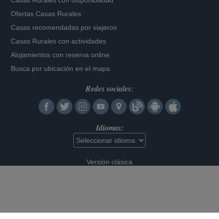
Casas Rurales con disponibilidad
Ofertas Casas Rurales
Casas recomendadas por viajeros
Casas Rurales con actividades
Alojamientos con reserva online
Busca por ubicación en el mapa
Redes sociales:
Idiomas:
Versión clásica