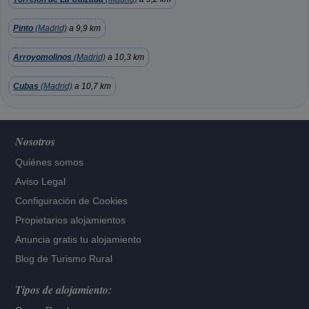
Pinto
(Madrid)
a 9,9 km
Arroyomolinos
(Madrid)
a 10,3 km
Cubas
(Madrid)
a 10,7 km
Nosotros
Quiénes somos
Aviso Legal
Configuración de Cookies
Propietarios alojamientos
Anuncia gratis tu alojamiento
Blog de Turismo Rural
Tipos de alojamiento: