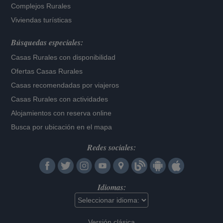
Complejos Rurales
Viviendas turísticas
Búsquedas especiales:
Casas Rurales con disponibilidad
Ofertas Casas Rurales
Casas recomendadas por viajeros
Casas Rurales con actividades
Alojamientos con reserva online
Busca por ubicación en el mapa
Redes sociales:
Idiomas:
Versión clásica