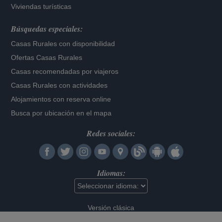
Viviendas turísticas
Búsquedas especiales:
Casas Rurales con disponibilidad
Ofertas Casas Rurales
Casas recomendadas por viajeros
Casas Rurales con actividades
Alojamientos con reserva online
Busca por ubicación en el mapa
Redes sociales:
Idiomas:
Versión clásica