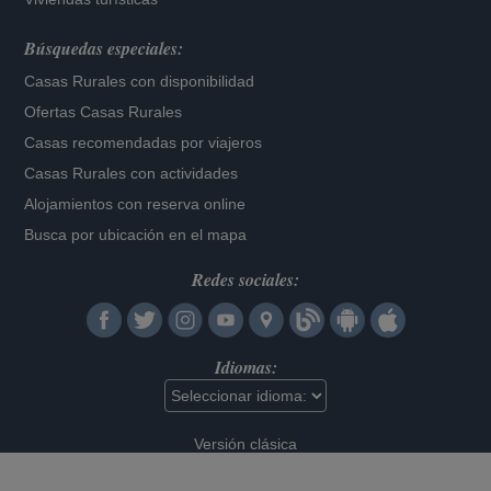
Búsquedas especiales:
Casas Rurales con disponibilidad
Ofertas Casas Rurales
Casas recomendadas por viajeros
Casas Rurales con actividades
Alojamientos con reserva online
Busca por ubicación en el mapa
Redes sociales:
Idiomas:
Versión clásica