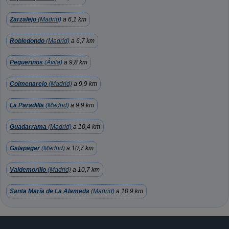
Zarzalejo
(Madrid)
a 6,1 km
Robledondo
(Madrid)
a 6,7 km
Peguerinos
(Ávila)
a 9,8 km
Colmenarejo
(Madrid)
a 9,9 km
La Paradilla
(Madrid)
a 9,9 km
Guadarrama
(Madrid)
a 10,4 km
Galapagar
(Madrid)
a 10,7 km
Valdemorillo
(Madrid)
a 10,7 km
Santa María de La Alameda
(Madrid)
a 10,9 km