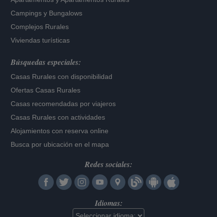
Campings y Bungalows
Complejos Rurales
Viviendas turísticas
Búsquedas especiales:
Casas Rurales con disponibilidad
Ofertas Casas Rurales
Casas recomendadas por viajeros
Casas Rurales con actividades
Alojamientos con reserva online
Busca por ubicación en el mapa
Redes sociales:
Idiomas: