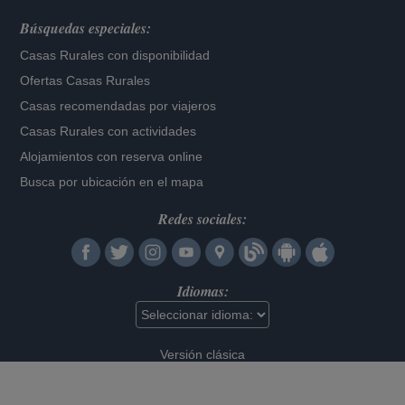
Búsquedas especiales:
Casas Rurales con disponibilidad
Ofertas Casas Rurales
Casas recomendadas por viajeros
Casas Rurales con actividades
Alojamientos con reserva online
Busca por ubicación en el mapa
Redes sociales:
Idiomas:
Versión clásica