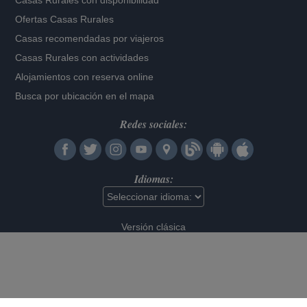
Casas Rurales con disponibilidad
Ofertas Casas Rurales
Casas recomendadas por viajeros
Casas Rurales con actividades
Alojamientos con reserva online
Busca por ubicación en el mapa
Redes sociales:
Idiomas:
Versión clásica